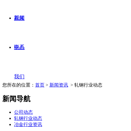
新闻
视频
联系
中心
我们
您所在的位置：
首页
>
新闻资讯
> 轧钢行业动态
新闻导航
公司动态
轧钢行业动态
冶金行业资讯