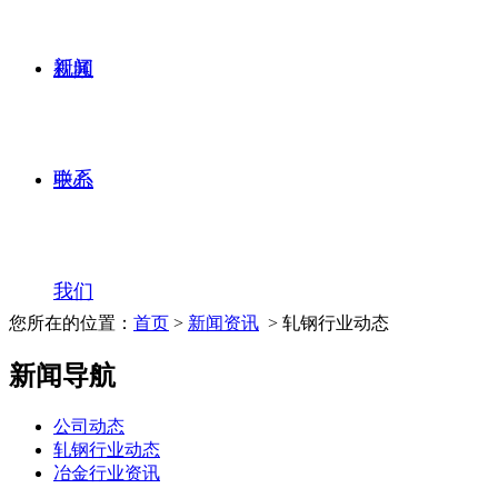
新闻
视频
联系
中心
我们
您所在的位置：
首页
>
新闻资讯
> 轧钢行业动态
新闻导航
公司动态
轧钢行业动态
冶金行业资讯