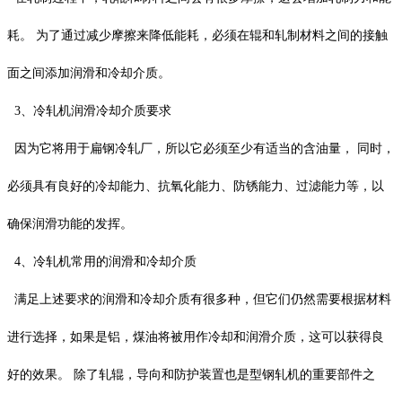
耗。 为了通过减少摩擦来降低能耗，必须在辊和轧制材料之间的接触
面之间添加润滑和冷却介质。
3、冷轧机润滑冷却介质要求
因为它将用于扁钢冷轧厂，所以它必须至少有适当的含油量， 同时，
必须具有良好的冷却能力、抗氧化能力、防锈能力、过滤能力等，以
确保润滑功能的发挥。
4、冷轧机常用的润滑和冷却介质
满足上述要求的润滑和冷却介质有很多种，但它们仍然需要根据材料
进行选择，如果是铝，煤油将被用作冷却和润滑介质，这可以获得良
好的效果。 除了轧辊，导向和防护装置也是型钢轧机的重要部件之