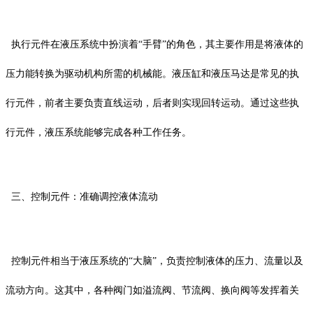
执行元件在液压系统中扮演着“手臂”的角色，其主要作用是将液体的
压力能转换为驱动机构所需的机械能。液压缸和液压马达是常见的执
行元件，前者主要负责直线运动，后者则实现回转运动。通过这些执
行元件，液压系统能够完成各种工作任务。
三、控制元件：准确调控液体流动
控制元件相当于液压系统的“大脑”，负责控制液体的压力、流量以及
流动方向。这其中，各种阀门如溢流阀、节流阀、换向阀等发挥着关