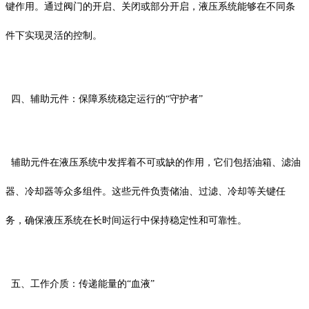
键作用。通过阀门的开启、关闭或部分开启，液压系统能够在不同条
件下实现灵活的控制。
四、辅助元件：保障系统稳定运行的“守护者”
辅助元件在液压系统中发挥着不可或缺的作用，它们包括油箱、滤油
器、冷却器等众多组件。这些元件负责储油、过滤、冷却等关键任
务，确保液压系统在长时间运行中保持稳定性和可靠性。
五、工作介质：传递能量的“血液”