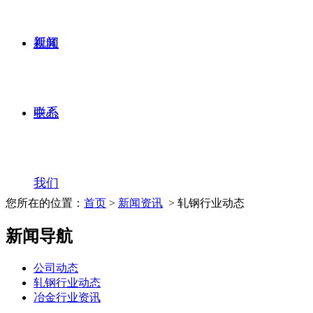
新闻
视频
联系
中心
我们
您所在的位置：
首页
>
新闻资讯
> 轧钢行业动态
新闻导航
公司动态
轧钢行业动态
冶金行业资讯