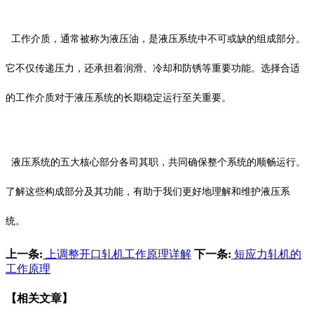
工作介质，通常被称为液压油，是液压系统中不可或缺的组成部分。
它不仅传递压力，还承担着润滑、冷却和防锈等重要功能。选择合适
的工作介质对于液压系统的长期稳定运行至关重要。
液压系统的五大核心部分各司其职，共同确保整个系统的顺畅运行。
了解这些构成部分及其功能，有助于我们更好地理解和维护液压系
统。
上一条:
上调整开口轧机工作原理详解
下一条:
短应力轧机的
工作原理
【相关文章】