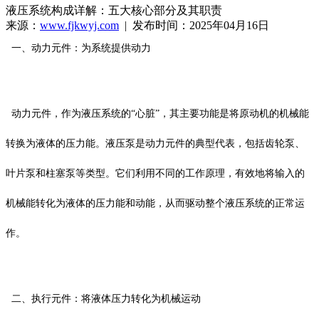
液压系统构成详解：五大核心部分及其职责
来源：
www.fjkwyj.com
| 发布时间：2025年04月16日
一、动力元件：为系统提供动力
动力元件，作为液压系统的“心脏”，其主要功能是将原动机的机械能
转换为液体的压力能。液压泵是动力元件的典型代表，包括齿轮泵、
叶片泵和柱塞泵等类型。它们利用不同的工作原理，有效地将输入的
机械能转化为液体的压力能和动能，从而驱动整个液压系统的正常运
作。
二、执行元件：将液体压力转化为机械运动