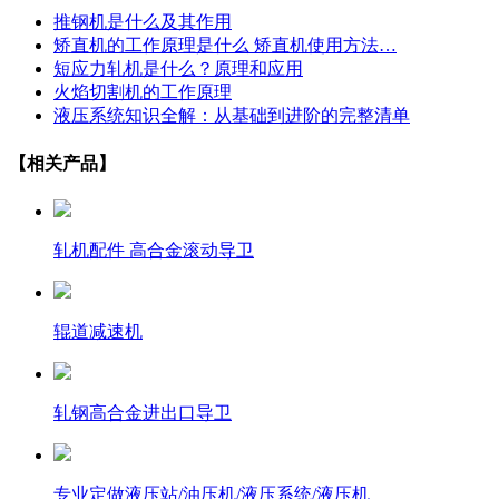
推钢机是什么及其作用
矫直机的工作原理是什么 矫直机使用方法…
短应力轧机是什么？原理和应用
火焰切割机的工作原理
液压系统知识全解：从基础到进阶的完整清单
【相关产品】
轧机配件 高合金滚动导卫
辊道减速机
轧钢高合金进出口导卫
专业定做液压站/油压机/液压系统/液压机