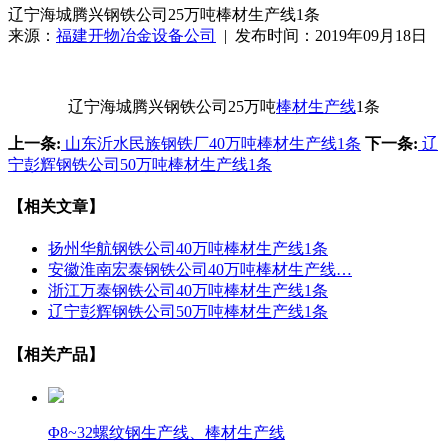
辽宁海城腾兴钢铁公司25万吨棒材生产线1条
来源：
福建开物冶金设备公司
| 发布时间：2019年09月18日
辽宁海城腾兴钢铁公司25万吨
棒材生产线
1条
上一条:
山东沂水民族钢铁厂40万吨棒材生产线1条
下一条:
辽
宁彭辉钢铁公司50万吨棒材生产线1条
【相关文章】
扬州华航钢铁公司40万吨棒材生产线1条
安徽淮南宏泰钢铁公司40万吨棒材生产线…
浙江万泰钢铁公司40万吨棒材生产线1条
辽宁彭辉钢铁公司50万吨棒材生产线1条
【相关产品】
Φ8~32螺纹钢生产线、棒材生产线