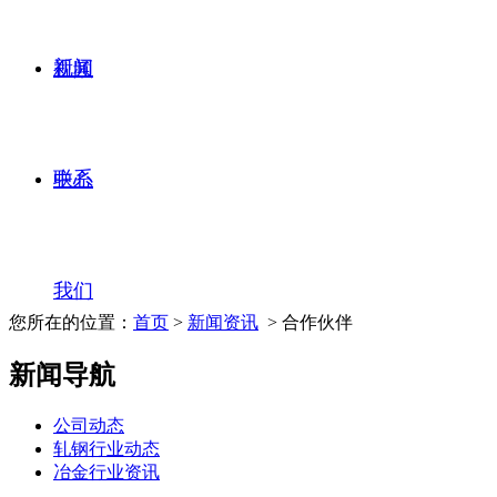
新闻
视频
联系
中心
我们
您所在的位置：
首页
>
新闻资讯
> 合作伙伴
新闻导航
公司动态
轧钢行业动态
冶金行业资讯