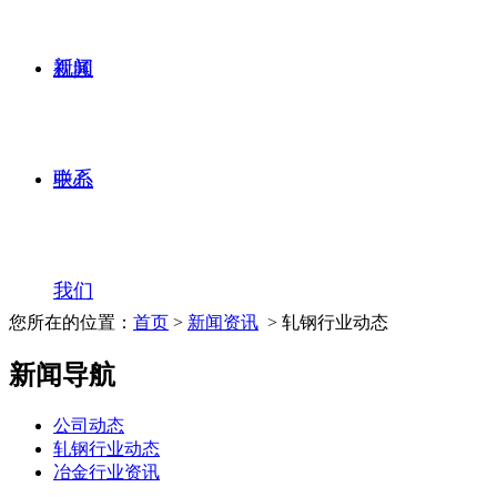
新闻
视频
联系
中心
我们
您所在的位置：
首页
>
新闻资讯
> 轧钢行业动态
新闻导航
公司动态
轧钢行业动态
冶金行业资讯