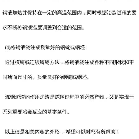
钢液加热并保持在一定的高温范围内，同时根据冶炼过程的要
求不断将钢液温度调整到合适的范围。
(4)将钢液浇注成质量好的钢锭或钢坯
通过模铸或连续铸钢方法，将钢液浇注成各种不同形状和不
同断面尺寸的、质量良好的钢锭或钢坯。
炼钢炉渣的作用炉渣是炼钢过程中的必然产物，又是实现一
系列重要冶金反应的基本条件。
以上便是相关内容的介绍， 希望可以对您有所帮助！