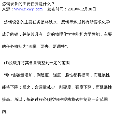
炼钢设备的主要任务是什么？
来源：
www.fjkwyj.com
| 发布时间：2019年12月30日
炼钢设备
的主要任务是将铁水、废钢等炼成具有所要求化学
成分的钢，并使其具有一定的物理化学性能和力学性能，主要
的任务概括为“四脱、两去、两调整”。
(1)脱碳并将其含量调整到一定的范围
钢中含碳量增加，则硬度、强度、脆性都将提高，而延展性
能将下降；反之，含碳量减少，则硬度、强度下降，而延展性
提高。所以，炼钢过程必须按钢种规格将碳控制到一定范围
内。