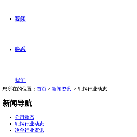
新闻
视频
联系
中心
我们
您所在的位置：
首页
>
新闻资讯
> 轧钢行业动态
新闻导航
公司动态
轧钢行业动态
冶金行业资讯