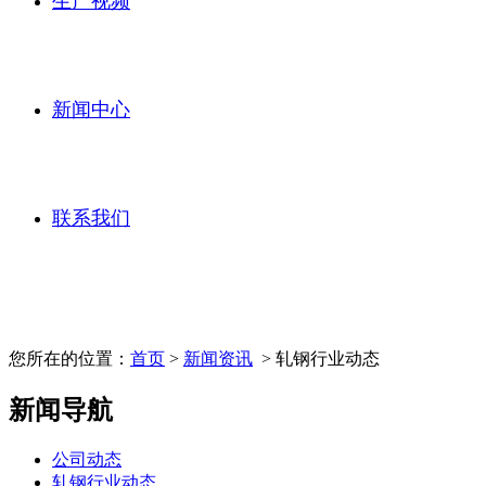
生产视频
新闻中心
联系我们
您所在的位置：
首页
>
新闻资讯
> 轧钢行业动态
新闻导航
公司动态
轧钢行业动态