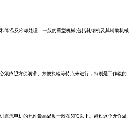
和降温及冷却处理，一般的重型机械(包括轧钢机及其辅助机械
也必须依照方便润滑、方便换辊等特点来进行，特别是工作辊的
机直流电机的允许最高温度一般在50℃以下。超过这个允许温