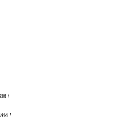
原因！
原因！