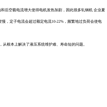
和后空载电流增大使得电机发热加剧，因此很多轧钢机 企业夏
慢，定子电流会超过额定电流10-
22%
，频繁地过负荷会使电
，从根本上解决了液压系统维护难、寿命短的问题。