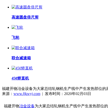
高速圆盘倍尺剪
飞轮
联合减速箱
450矫直机
福建开物冶金设备为大家总结轧钢机生产线中产生发热部位的
来源：
www.fjkwyj.com
| 发布时间：2020年02月03日
福建开物
冶金设备
为大家总结轧钢机生产线中产生发热部位的