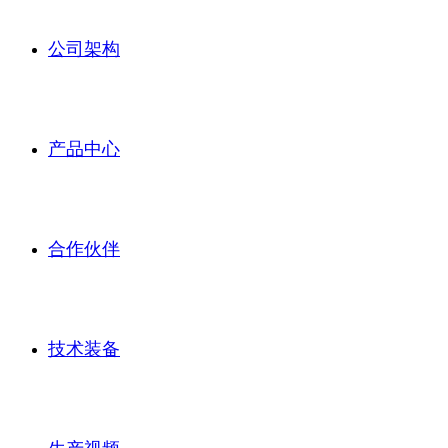
公司架构
产品中心
合作伙伴
技术装备