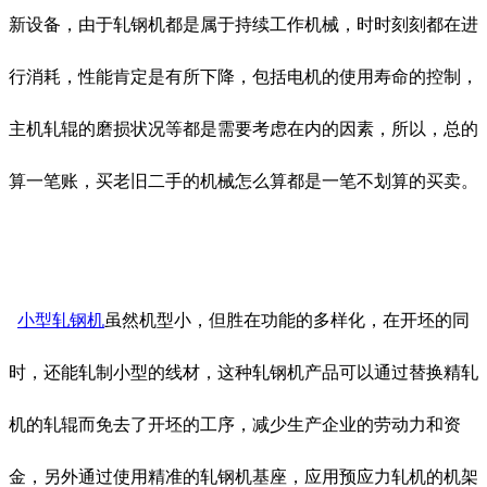
新设备，由于轧钢机都是属于持续工作机械，时时刻刻都在进
行消耗，性能肯定是有所下降，包括电机的使用寿命的控制，
主机轧辊的磨损状况等都是需要考虑在内的因素，所以，总的
算一笔账，买老旧二手的机械怎么算都是一笔不划算的买卖。
小型轧钢机
虽然机型小，但胜在功能的多样化，在开坯的同
时，还能轧制小型的线材，这种轧钢机产品可以通过替换精轧
机的轧辊而免去了开坯的工序，减少生产企业的劳动力和资
金，另外通过使用精准的轧钢机基座，应用预应力轧机的机架