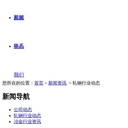
新闻
视频
联系
中心
我们
您所在的位置：
首页
>
新闻资讯
> 轧钢行业动态
新闻导航
公司动态
轧钢行业动态
冶金行业资讯