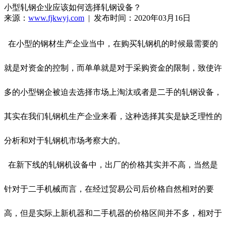
小型轧钢企业应该如何选择轧钢设备？
来源：
www.fjkwyj.com
| 发布时间：2020年03月16日
在小型的钢材生产企业当中，在购买轧钢机的时候最需要的
就是对资金的控制，而单单就是对于采购资金的限制，致使许
多的小型钢企被迫去选择市场上淘汰或者是二手的轧钢设备，
其实在我们轧钢机生产企业来看，这种选择其实是缺乏理性的
分析和对于轧钢机市场考察大的。
在新下线的轧钢机设备中，出厂的价格其实并不高，当然是
针对于二手机械而言，在经过贸易公司后价格自然相对的要
高，但是实际上新机器和二手机器的价格区间并不多，相对于