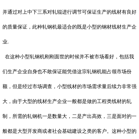
并通过对上中下三系对轧辊进行调节可保证生产的线材有良好
的质量保证，此种轧钢机最适合的既是小型的钢材线材生产企
业.
在这种小型轧钢机刚刚面世的时候并不被市场看好，包括我
们生产企业自身也不敢保证能凭借这宗轧钢机能占领市场份
额，但是经过市场调查，小型线材的市场需求量后续力非常强
大，由于大型的线材生产企业一般都是做的工程类线材的轧
制，所需的轧钢机一是数量大，二是产出高效，三是面对的一
般都是大型开发商或者社会基础建设之类的客户。这种小型的