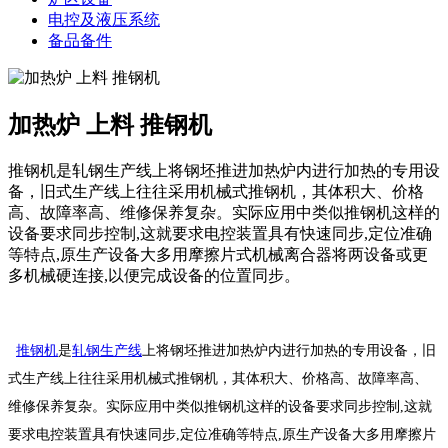
电控及液压系统
备品备件
加热炉 上料 推钢机
推钢机是轧钢生产线上将钢坯推进加热炉内进行加热的专用设
备，旧式生产线上往往采用机械式推钢机，其体积大、价格
高、故障率高、维修保养复杂。实际应用中类似推钢机这样的
设备要求同步控制,这就要求电控装置具有快速同步,定位准确
等特点,原生产设备大多用摩擦片式机械离合器将两设备或更
多机械硬连接,以便完成设备的位置同步。
推钢机
是
轧钢生产线
上将钢坯推进加热炉内进行加热的专用设备，旧
式生产线上往往采用机械式推钢机，其体积大、价格高、故障率高、
维修保养复杂。实际应用中类似推钢机这样的设备要求同步控制,这就
要求电控装置具有快速同步,定位准确等特点,原生产设备大多用摩擦片