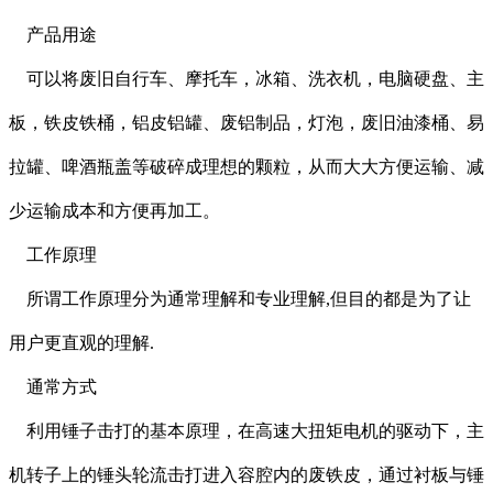
产品用途
可以将废旧自行车、摩托车，冰箱、洗衣机，电脑硬盘、主
板，铁皮铁桶，铝皮铝罐、废铝制品，灯泡，废旧油漆桶、易
拉罐、啤酒瓶盖等破碎成理想的颗粒，从而大大方便运输、减
少运输成本和方便再加工。
工作原理
所谓工作原理分为通常理解和专业理解,但目的都是为了让
用户更直观的理解.
通常方式
利用锤子击打的基本原理，在高速大扭矩电机的驱动下，主
机转子上的锤头轮流击打进入容腔内的废铁皮，通过衬板与锤