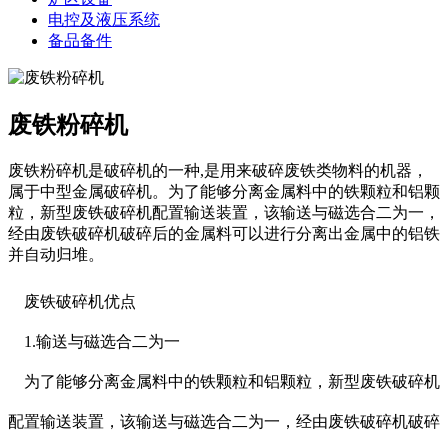
电控及液压系统
备品备件
废铁粉碎机
废铁粉碎机是破碎机的一种,是用来破碎废铁类物料的机器，
属于中型金属破碎机。为了能够分离金属料中的铁颗粒和铝颗
粒，新型废铁破碎机配置输送装置，该输送与磁选合二为一，
经由废铁破碎机破碎后的金属料可以进行分离出金属中的铝铁
并自动归堆。
废铁破碎机
优点
1.输送与磁选合二为一
为了能够分离金属料中的铁颗粒和铝颗粒，新型废铁破碎机
配置输送装置，该输送与磁选合二为一，经由废铁破碎机破碎