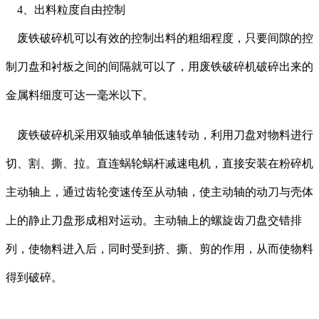
4、出料粒度自由控制
废铁破碎机可以有效的控制出料的粗细程度，只要间隙的控
制刀盘和衬板之间的间隔就可以了，用废铁破碎机破碎出来的
金属料细度可达一毫米以下。
废铁破碎机采用双轴或单轴低速转动，利用刀盘对物料进行
切、割、撕、拉。直连蜗轮蜗杆减速电机，直接安装在粉碎机
主动轴上，通过齿轮变速传至从动轴，使主动轴的动刀与壳体
上的静止刀盘形成相对运动。主动轴上的螺旋齿刀盘交错排
列，使物料进入后，同时受到挤、撕、剪的作用，从而使物料
得到破碎。