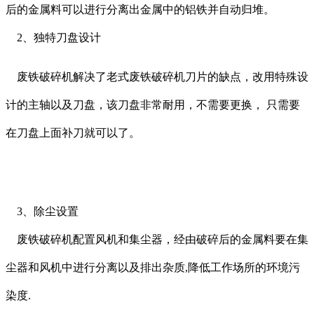
后的金属料可以进行分离出金属中的铝铁并自动归堆。
2、独特刀盘设计
废铁破碎机解决了老式废铁破碎机刀片的缺点，改用特殊设
计的主轴以及刀盘，该刀盘非常耐用，不需要更换， 只需要
在刀盘上面补刀就可以了。
3、除尘设置
废铁破碎机配置风机和集尘器，经由破碎后的金属料要在集
尘器和风机中进行分离以及排出杂质,降低工作场所的环境污
染度.