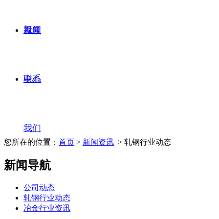
新闻
视频
联系
中心
我们
您所在的位置：
首页
>
新闻资讯
> 轧钢行业动态
新闻导航
公司动态
轧钢行业动态
冶金行业资讯