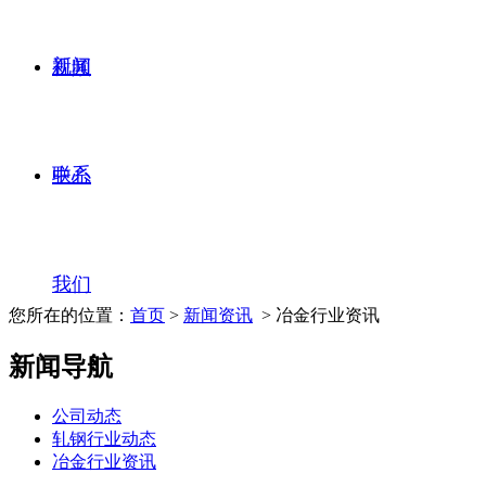
新闻
视频
联系
中心
我们
您所在的位置：
首页
>
新闻资讯
> 冶金行业资讯
新闻导航
公司动态
轧钢行业动态
冶金行业资讯