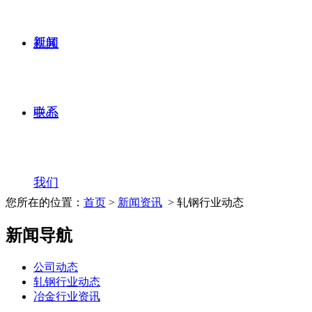
新闻
视频
联系
中心
我们
您所在的位置：
首页
>
新闻资讯
> 轧钢行业动态
新闻导航
公司动态
轧钢行业动态
冶金行业资讯