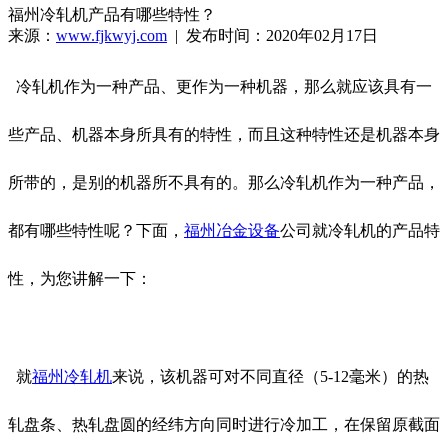
福州冷轧机产品有哪些特性？
来源：
www.fjkwyj.com
| 发布时间：2020年02月17日
冷轧机作为一种产品、更作为一种机器，那么就应该具有一
些产品、机器本身所具有的特性，而且这种特性还是机器本身
所带的，是别的机器所不具有的。那么冷轧机作为一种产品，
都有哪些特性呢？下面，
福州
冶金设备
公司就冷轧机的产品特
性，为您讲解一下：
就
福州冷轧机
来说，该机器可对不同直径（5-12毫米）的热
轧盘条、热轧盘圆的经纬方向同时进行冷加工，在保留原截面