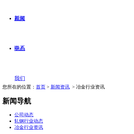
新闻
视频
联系
中心
我们
您所在的位置：
首页
>
新闻资讯
> 冶金行业资讯
新闻导航
公司动态
轧钢行业动态
冶金行业资讯