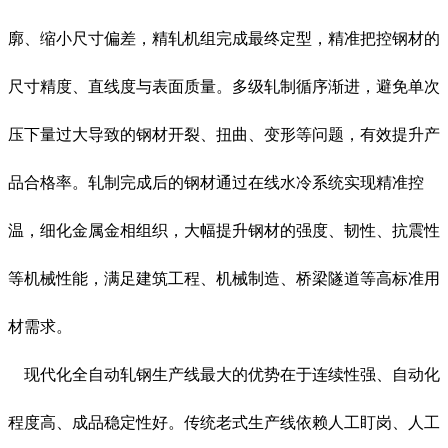
廓、缩小尺寸偏差，精轧机组完成最终定型，精准把控钢材的
尺寸精度、直线度与表面质量。多级轧制循序渐进，避免单次
压下量过大导致的钢材开裂、扭曲、变形等问题，有效提升产
品合格率。轧制完成后的钢材通过在线水冷系统实现精准控
温，细化金属金相组织，大幅提升钢材的强度、韧性、抗震性
等机械性能，满足建筑工程、机械制造、桥梁隧道等高标准用
材需求。
现代化全自动轧钢生产线最大的优势在于
连续性强、自动化
程度高、成品稳定性好
。传统老式生产线依赖人工盯岗、人工