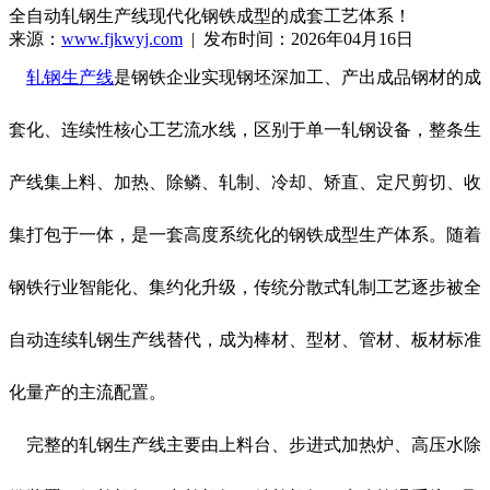
全自动轧钢生产线现代化钢铁成型的成套工艺体系！
来源：
www.fjkwyj.com
| 发布时间：2026年04月16日
轧钢生产线
是钢铁企业实现钢坯深加工、产出成品钢材的成
套化、连续性核心工艺流水线，区别于单一轧钢设备，整条生
产线集上料、加热、除鳞、轧制、冷却、矫直、定尺剪切、收
集打包于一体，是一套高度系统化的钢铁成型生产体系。随着
钢铁行业智能化、集约化升级，传统分散式轧制工艺逐步被全
自动连续轧钢生产线替代，成为棒材、型材、管材、板材标准
化量产的主流配置。
完整的轧钢生产线主要由上料台、步进式加热炉、高压水除