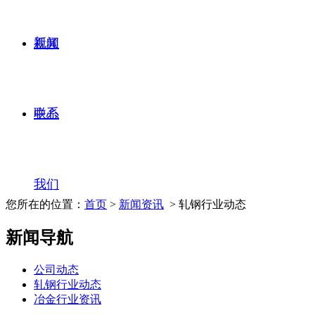
新闻
视频
联系
中心
我们
您所在的位置：
首页
>
新闻资讯
> 轧钢行业动态
新闻导航
公司动态
轧钢行业动态
冶金行业资讯