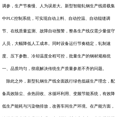
调参，生产节奏慢、人为误差大。新型智能轧钢生产线搭载集
中PLC控制系统，可实现自动上料、自动控温、自动辊缝调
节、在线质量监测、故障自动预警，整条生产线仅需少量值守
人员，大幅降低人工成本。同时设备运行节奏稳定，轧制速
度、压下参数、冷却温度全程可控，批量生产的钢材规格统
一、品质均匀，彻底解决传统生产质量参差不齐的问题。
除此之外，新型轧钢生产线全面践行绿色低碳生产理念，配
备高效除尘、余热回收、水循环利用、变频节能系统，有效降
低生产能耗与污染物排放，改善车间生产环境。在产能方面，